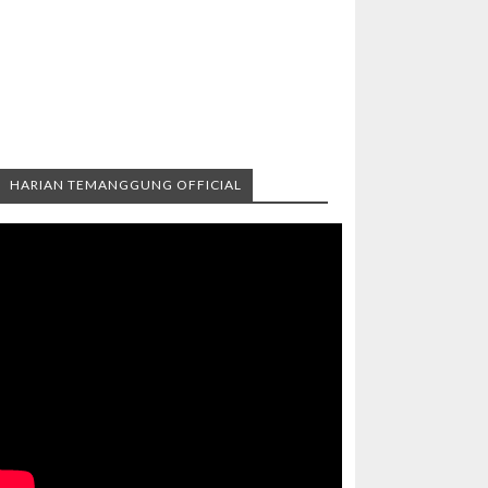
HARIAN TEMANGGUNG OFFICIAL