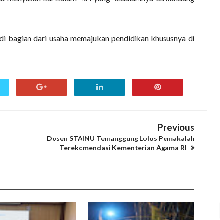
adi bagian dari usaha memajukan pendidikan khususnya di
Previous
Dosen STAINU Temanggung Lolos Pemakalah
Terekomendasi Kementerian Agama RI