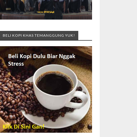
BELI KOPI KHAS TEMANGGUNG YUK!