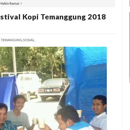
 Makin Ramai
estival Kopi Temanggung 2018
I TEMANGUNG,
SOSIAL,