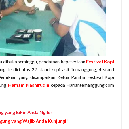
 dibuka seminggu, pendataan kepesertaan
Festival Kopi
g terdiri atas 22 stand kopi asli Temanggung, 4 stand
emikian yang disampaikan Ketua Panitia Festival Kopi
ung,
Hamam Nashirudin
kepada Hariantemanggung.com
ng yang Bikin Anda Ngiler
gung yang Wajib Anda Kunjungi!