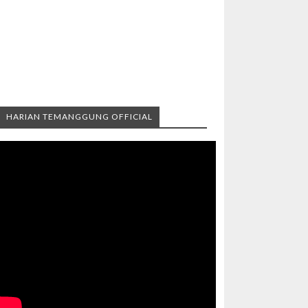
HARIAN TEMANGGUNG OFFICIAL