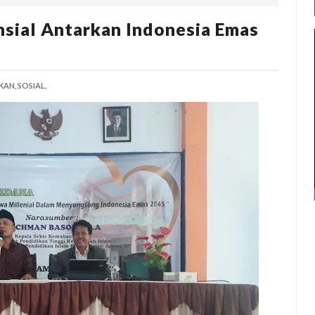
nsial Antarkan Indonesia Emas
KAN,
SOSIAL,