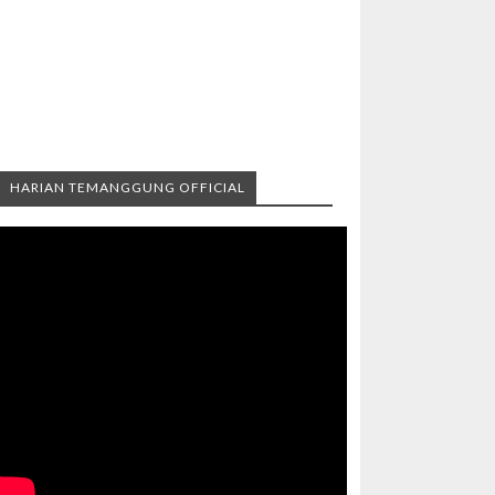
HARIAN TEMANGGUNG OFFICIAL