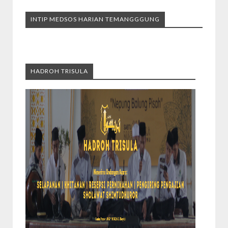
INTIP MEDSOS HARIAN TEMANGGGUNG
HADROH TRISULA