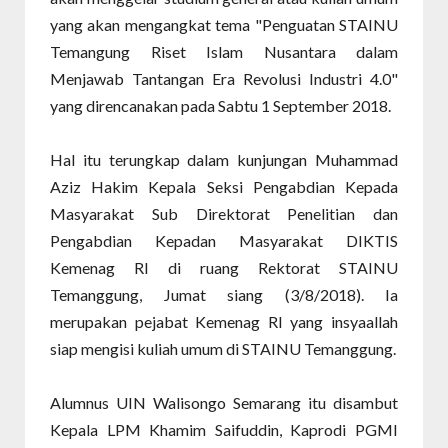
yang akan mengangkat tema "Penguatan STAINU
Temangung Riset Islam Nusantara dalam
Menjawab Tantangan Era Revolusi Industri 4.0"
yang direncanakan pada Sabtu 1 September 2018.
Hal itu terungkap dalam kunjungan Muhammad
Aziz Hakim Kepala Seksi Pengabdian Kepada
Masyarakat Sub Direktorat Penelitian dan
Pengabdian Kepadan Masyarakat DIKTIS
Kemenag RI di ruang Rektorat STAINU
Temanggung, Jumat siang (3/8/2018). Ia
merupakan pejabat Kemenag RI yang insyaallah
siap mengisi kuliah umum di STAINU Temanggung.
Alumnus UIN Walisongo Semarang itu disambut
Kepala LPM Khamim Saifuddin, Kaprodi PGMI