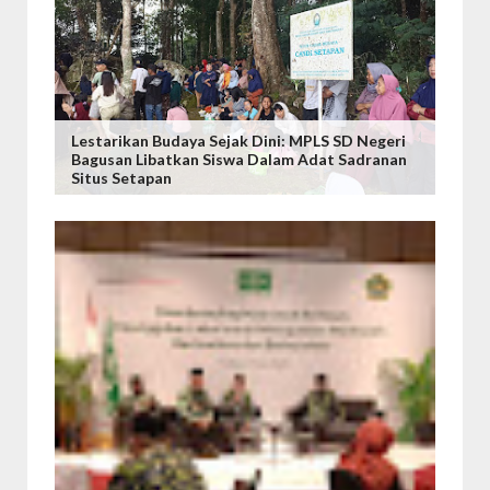
Lestarikan Budaya Sejak Dini: MPLS SD Negeri
Bagusan Libatkan Siswa Dalam Adat Sadranan
Situs Setapan