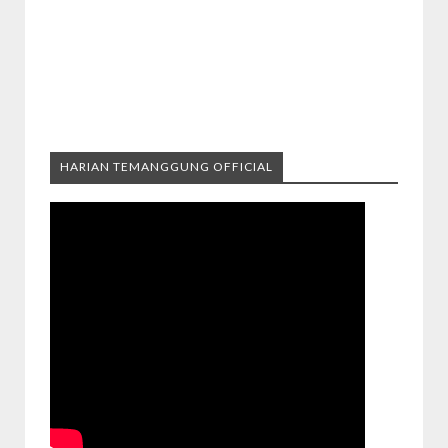
HARIAN TEMANGGUNG OFFICIAL