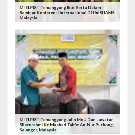
MI ELPIST Temanggung Ikut Serta Dalam
Seminar Konferensi Internasional Di UniSHAMS
Malaysia
MI ELPIST Temanggung Jalin MoU Dan Lawatan
Silaturahmi Ke Maahad Tahfiz An-Nur Puchong,
Selangor, Malaysia