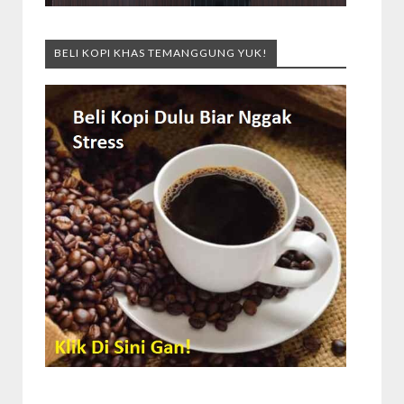
BELI KOPI KHAS TEMANGGUNG YUK!