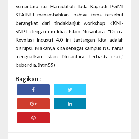
Sementara itu, Hamidulloh Ibda Kaprodi PGMI
STAINU menambahkan, bahwa tema tersebut
berangkat dari tindaklanjut workshop KKNI-
SNPT dengan ciri khas Islam Nusantara. "Di era
Revolusi Industri 4.0 ini tantangan kita adalah
disrupsi. Makanya kita sebagai kampus NU harus
menguatkan Islam Nusantara berbasis riset,"
beber dia. (htm55)
Bagikan :