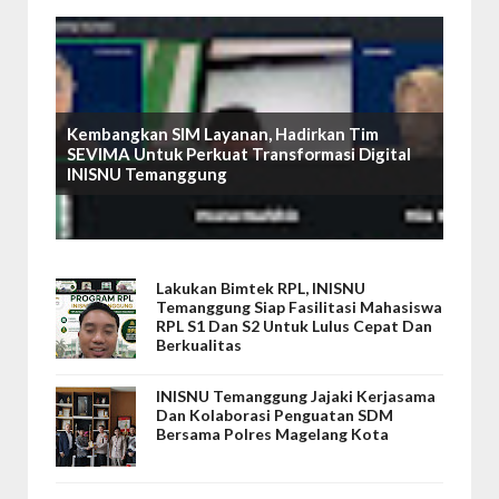
Kembangkan SIM Layanan, Hadirkan Tim
SEVIMA Untuk Perkuat Transformasi Digital
INISNU Temanggung
Lakukan Bimtek RPL, INISNU
Temanggung Siap Fasilitasi Mahasiswa
RPL S1 Dan S2 Untuk Lulus Cepat Dan
Berkualitas
INISNU Temanggung Jajaki Kerjasama
Dan Kolaborasi Penguatan SDM
Bersama Polres Magelang Kota