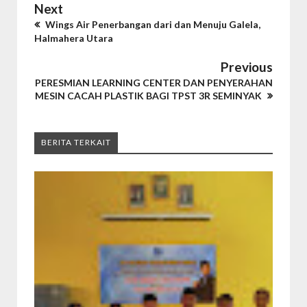
Next
Wings Air Penerbangan dari dan Menuju Galela,
Halmahera Utara
Previous
PERESMIAN LEARNING CENTER DAN PENYERAHAN
MESIN CACAH PLASTIK BAGI TPST 3R SEMINYAK
BERITA TERKAIT