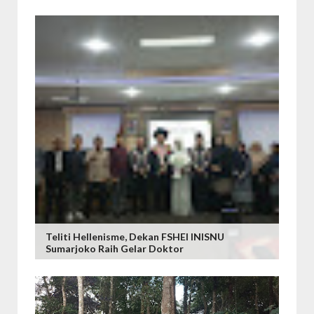
Teliti Hellenisme, Dekan FSHEI INISNU
Sumarjoko Raih Gelar Doktor