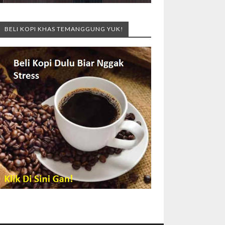
BELI KOPI KHAS TEMANGGUNG YUK!