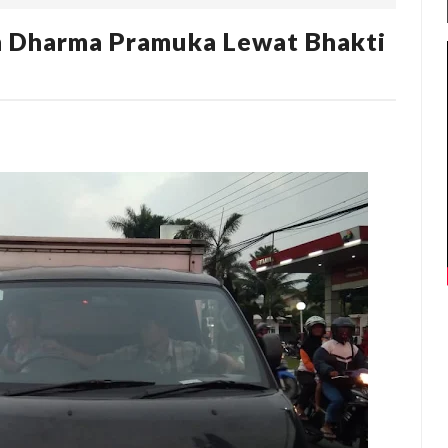
 Dharma Pramuka Lewat Bhakti