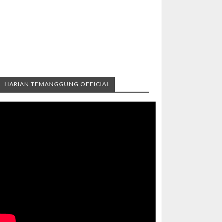
HARIAN TEMANGGUNG OFFICIAL