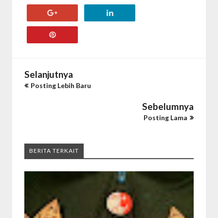
Selanjutnya
Posting Lebih Baru
Sebelumnya
Posting Lama
BERITA TERKAIT