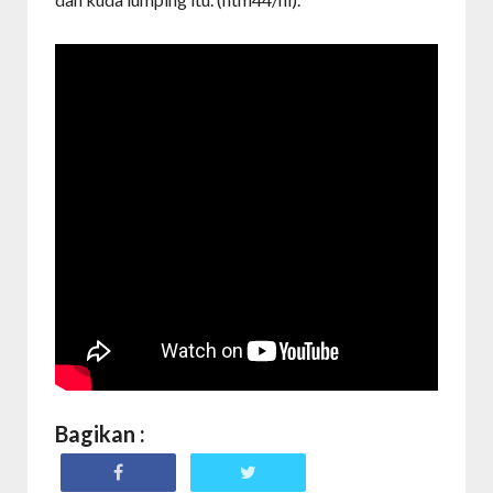
Bagikan :