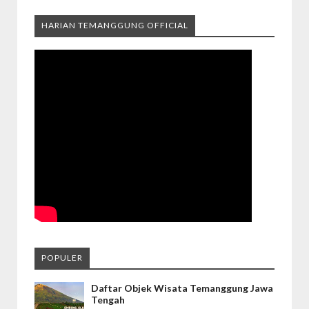
HARIAN TEMANGGUNG OFFICIAL
POPULER
Daftar Objek Wisata Temanggung Jawa
Tengah