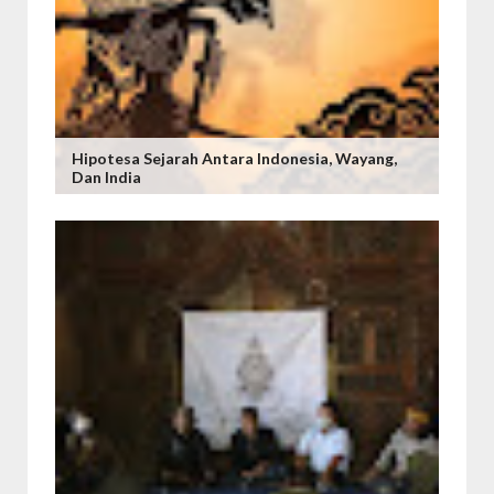
Hipotesa Sejarah Antara Indonesia, Wayang,
Dan India