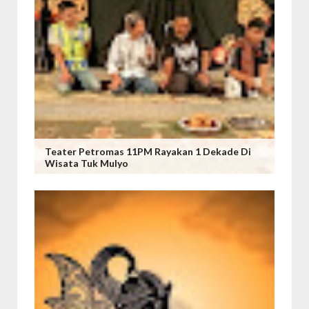
Teater Petromas 11PM Rayakan 1 Dekade Di
Wisata Tuk Mulyo