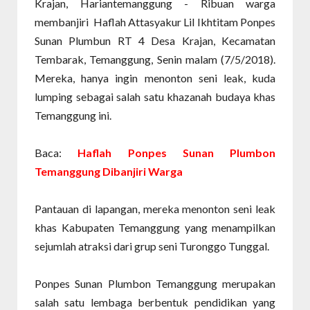
Krajan, Hariantemanggung - Ribuan warga
membanjiri Haflah Attasyakur Lil Ikhtitam Ponpes
Sunan Plumbun RT 4 Desa Krajan, Kecamatan
Tembarak, Temanggung, Senin malam (7/5/2018).
Mereka, hanya ingin menonton seni leak, kuda
lumping sebagai salah satu khazanah budaya khas
Temanggung ini.
Baca:
Haflah Ponpes Sunan Plumbon
Temanggung Dibanjiri Warga
Pantauan di lapangan, mereka menonton seni leak
khas Kabupaten Temanggung yang menampilkan
sejumlah atraksi dari grup seni Turonggo Tunggal.
Ponpes Sunan Plumbon Temanggung merupakan
salah satu lembaga berbentuk pendidikan yang