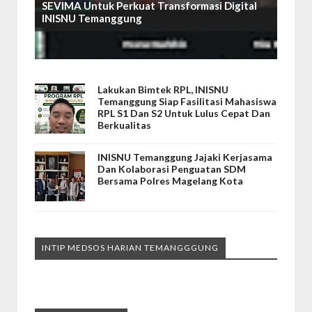
SEVIMA Untuk Perkuat Transformasi Digital
INISNU Temanggung
Lakukan Bimtek RPL, INISNU
Temanggung Siap Fasilitasi Mahasiswa
RPL S1 Dan S2 Untuk Lulus Cepat Dan
Berkualitas
INISNU Temanggung Jajaki Kerjasama
Dan Kolaborasi Penguatan SDM
Bersama Polres Magelang Kota
INTIP MEDSOS HARIAN TEMANGGGUNG