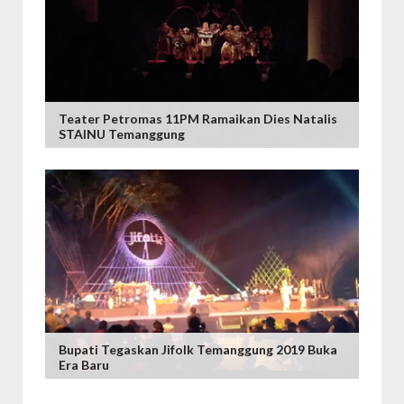
Teater Petromas 11PM Ramaikan Dies Natalis
STAINU Temanggung
Bupati Tegaskan Jifolk Temanggung 2019 Buka
Era Baru