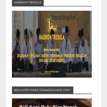
HADROH TRISULA
BELI KOPI KHAS TEMANGGUNG YUK!