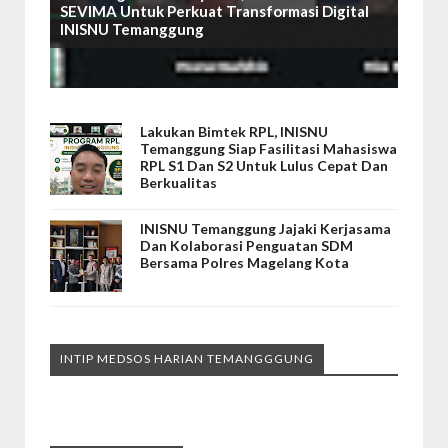
SEVIMA Untuk Perkuat Transformasi Digital
INISNU Temanggung
Lakukan Bimtek RPL, INISNU
Temanggung Siap Fasilitasi Mahasiswa
RPL S1 Dan S2 Untuk Lulus Cepat Dan
Berkualitas
INISNU Temanggung Jajaki Kerjasama
Dan Kolaborasi Penguatan SDM
Bersama Polres Magelang Kota
INTIP MEDSOS HARIAN TEMANGGGUNG