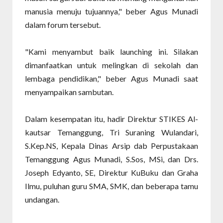
manusia menuju tujuannya," beber Agus Munadi
dalam forum tersebut.
"Kami menyambut baik launching ini. Silakan
dimanfaatkan untuk melingkan di sekolah dan
lembaga pendidikan," beber Agus Munadi saat
menyampaikan sambutan.
Dalam kesempatan itu, hadir Direktur STIKES Al-
kautsar Temanggung, Tri Suraning Wulandari,
S.Kep.NS, Kepala Dinas Arsip dab Perpustakaan
Temanggung Agus Munadi, S.Sos, MSi, dan Drs.
Joseph Edyanto, SE, Direktur KuBuku dan Graha
Ilmu, puluhan guru SMA, SMK, dan beberapa tamu
undangan.