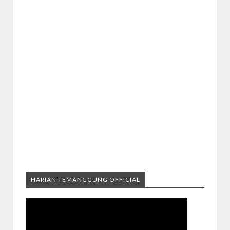
HARIAN TEMANGGUNG OFFICIAL