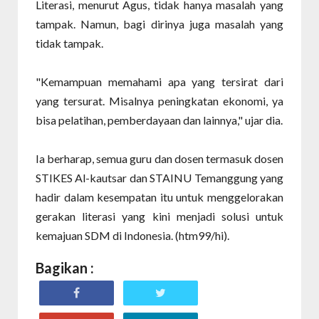
Literasi, menurut Agus, tidak hanya masalah yang
tampak. Namun, bagi dirinya juga masalah yang
tidak tampak.
"Kemampuan memahami apa yang tersirat dari
yang tersurat. Misalnya peningkatan ekonomi, ya
bisa pelatihan, pemberdayaan dan lainnya," ujar dia.
Ia berharap, semua guru dan dosen termasuk dosen
STIKES Al-kautsar dan STAINU Temanggung yang
hadir dalam kesempatan itu untuk menggelorakan
gerakan literasi yang kini menjadi solusi untuk
kemajuan SDM di Indonesia. (htm99/hi).
Bagikan :