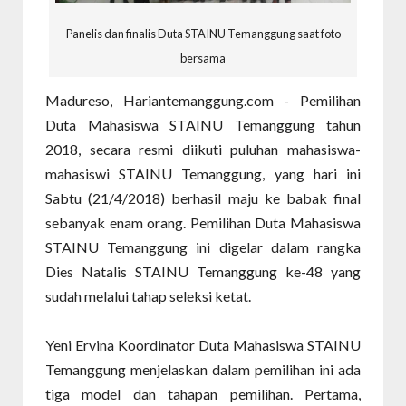
Panelis dan finalis Duta STAINU Temanggung saat foto
bersama
Madureso, Hariantemanggung.com - Pemilihan
Duta Mahasiswa STAINU Temanggung tahun
2018, secara resmi diikuti puluhan mahasiswa-
mahasiswi STAINU Temanggung, yang hari ini
Sabtu (21/4/2018) berhasil maju ke babak final
sebanyak enam orang. Pemilihan Duta Mahasiswa
STAINU Temanggung ini digelar dalam rangka
Dies Natalis STAINU Temanggung ke-48 yang
sudah melalui tahap seleksi ketat.
Yeni Ervina Koordinator Duta Mahasiswa STAINU
Temanggung menjelaskan dalam pemilihan ini ada
tiga model dan tahapan pemilihan. Pertama,