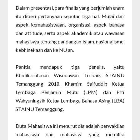
Dalam presentasi, para finalis yang berjumlah enam
itu diberi pertanyaan seputar tiga hal. Mulai dari
aspek kemahasiswaan, organisasi, aspek bahasa
dan attitude, serta aspek akademik atau wawasan
mahasiswa tentang pandangan Islam, nasionalisme,
kebhinekaan dan ke NU an.
Panitia mendapuk tiga penelis, yaitu
Kholilurrohman Wisudawan Terbaik STAINU
Temanggung 2018, Khamim Saifuddin Ketua
Lembaga Penjamin Mutu (LPM) dan Effi
Wahyuningsih Ketua Lembaga Bahasa Asing (LBA)
STAINU Temanggung.
Duta Mahasiswa ini menurut dia adalah perwakilan
mahasiswa dan mahasiswi yang memiliki