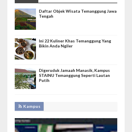
Daftar Objek Wisata Temanggung Jawa
Tengah
Ini 22 Kuliner Khas Temanggung Yang
Bikin Anda Ngiler
Digeruduk Jamaah Manasik, Kampus
STAINU Temanggung Seperti Lautan
Putih
Kampus