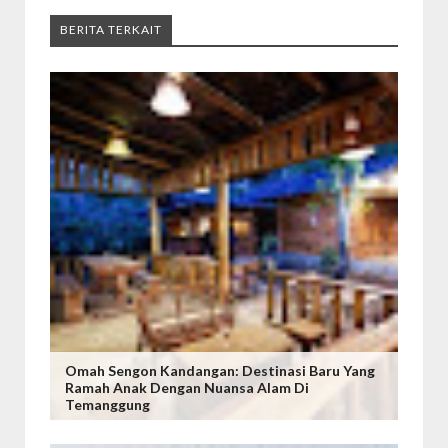
BERITA TERKAIT
Omah Sengon Kandangan: Destinasi Baru Yang
Ramah Anak Dengan Nuansa Alam Di
Temanggung