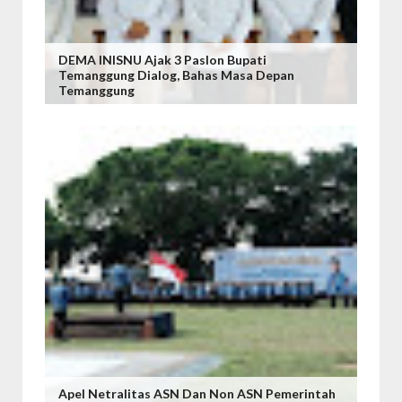
DEMA INISNU Ajak 3 Paslon Bupati
Temanggung Dialog, Bahas Masa Depan
Temanggung
Apel Netralitas ASN Dan Non ASN Pemerintah