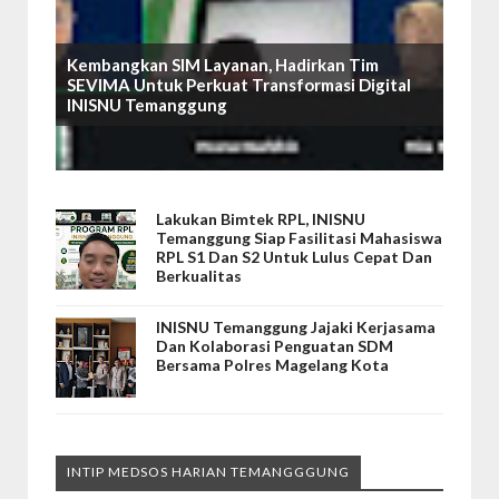
Kembangkan SIM Layanan, Hadirkan Tim
SEVIMA Untuk Perkuat Transformasi Digital
INISNU Temanggung
Lakukan Bimtek RPL, INISNU
Temanggung Siap Fasilitasi Mahasiswa
RPL S1 Dan S2 Untuk Lulus Cepat Dan
Berkualitas
INISNU Temanggung Jajaki Kerjasama
Dan Kolaborasi Penguatan SDM
Bersama Polres Magelang Kota
INTIP MEDSOS HARIAN TEMANGGGUNG