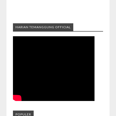
HARIAN TEMANGGUNG OFFICIAL
POPULER