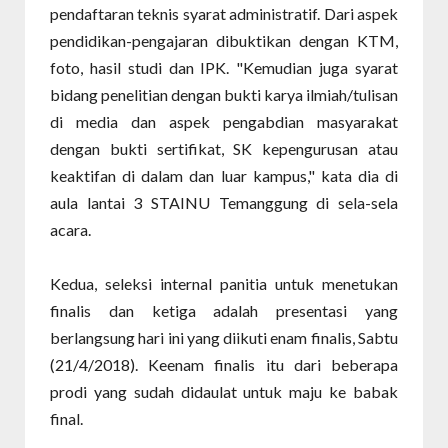
pendaftaran teknis syarat administratif. Dari aspek
pendidikan-pengajaran dibuktikan dengan KTM,
foto, hasil studi dan IPK. "Kemudian juga syarat
bidang penelitian dengan bukti karya ilmiah/tulisan
di media dan aspek pengabdian masyarakat
dengan bukti sertifikat, SK kepengurusan atau
keaktifan di dalam dan luar kampus," kata dia di
aula lantai 3 STAINU Temanggung di sela-sela
acara.
Kedua, seleksi internal panitia untuk menetukan
finalis dan ketiga adalah presentasi yang
berlangsung hari ini yang diikuti enam finalis, Sabtu
(21/4/2018). Keenam finalis itu dari beberapa
prodi yang sudah didaulat untuk maju ke babak
final.