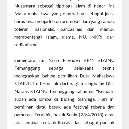
Nusantara sebagai tipologi Islam di negeri ini.
Maka mahasiswa yang dinobatkan sebagai juara
harus bisa menjadi ikon promosi Islam yang ramah,
toleran, nasionalis, pancasilais dan mampu
membentengi Islam, ulama, NU, NKRI dari
radikalisme.
Sementara itu, Yasin Presiden BEM STAINU
Temanggung sebagai pelaksana teknis
menegaskan bahwa pemilihan Duta Mahasiswa
STAINU itu termasuk dari bagian rangkaian Dies
Natalis STAINU Temanggung tahun ini. "Kemarin
sudah ada lomba di bidang olahraga. Hari ini
pemilihan duta, besuk ada festival rebana dan
pameran. Terakhir, besuk Senin (23/4/2018) akan
ada seminar tentanh literasi dan sebagai puncak