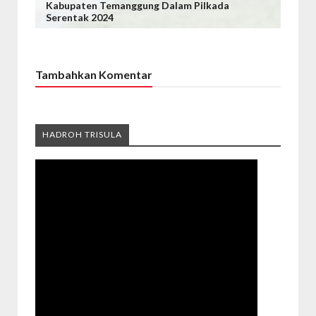
Kabupaten Temanggung Dalam Pilkada
Serentak 2024
Tambahkan Komentar
HADROH TRISULA