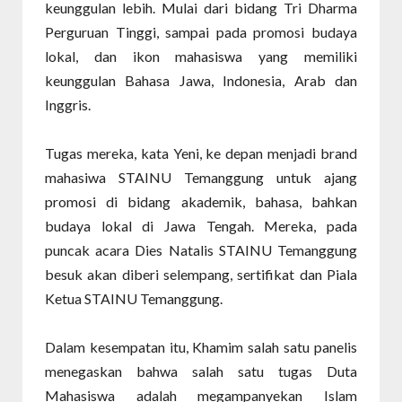
keunggulan lebih. Mulai dari bidang Tri Dharma
Perguruan Tinggi, sampai pada promosi budaya
lokal, dan ikon mahasiswa yang memiliki
keunggulan Bahasa Jawa, Indonesia, Arab dan
Inggris.
Tugas mereka, kata Yeni, ke depan menjadi brand
mahasiwa STAINU Temanggung untuk ajang
promosi di bidang akademik, bahasa, bahkan
budaya lokal di Jawa Tengah. Mereka, pada
puncak acara Dies Natalis STAINU Temanggung
besuk akan diberi selempang, sertifikat dan Piala
Ketua STAINU Temanggung.
Dalam kesempatan itu, Khamim salah satu panelis
menegaskan bahwa salah satu tugas Duta
Mahasiswa adalah megampanyekan Islam