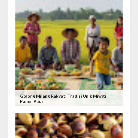
Golong Milang Rakyat: Tradisi Unik Miwiti
Panen Padi