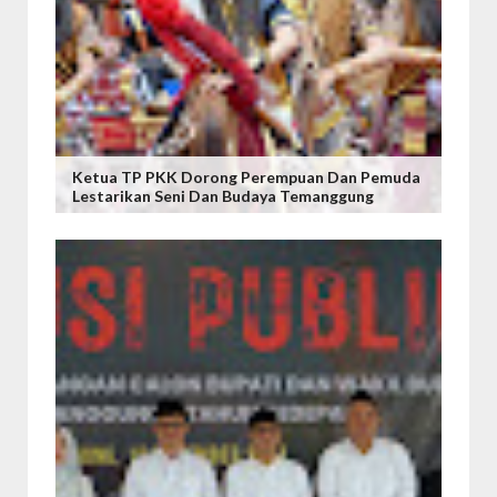
Ketua TP PKK Dorong Perempuan Dan Pemuda
Lestarikan Seni Dan Budaya Temanggung