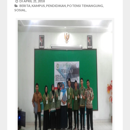
DI
APRIL 21, 2018
BERITA,
KAMPUS,
PENDIDIKAN,
POTENSI TEMANGUNG,
SOSIAL,