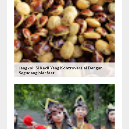
Jengkol: Si Kecil Yang Kontroversial Dengan
Segudang Manfaat