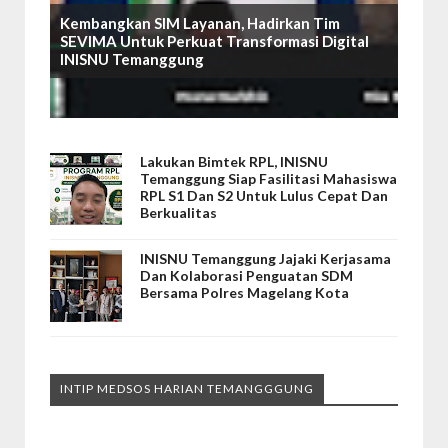
Kembangkan SIM Layanan, Hadirkan Tim
SEVIMA Untuk Perkuat Transformasi Digital
INISNU Temanggung
Lakukan Bimtek RPL, INISNU
Temanggung Siap Fasilitasi Mahasiswa
RPL S1 Dan S2 Untuk Lulus Cepat Dan
Berkualitas
INISNU Temanggung Jajaki Kerjasama
Dan Kolaborasi Penguatan SDM
Bersama Polres Magelang Kota
INTIP MEDSOS HARIAN TEMANGGGUNG