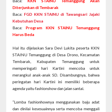
Baca:
KKN STAINU Temanggung Akan
Diterjunkan di Tembarak
Baca:
FGD KKN STAINU di Tawangsari Jajaki
Kebutuhan Desa
Baca:
Program KKN STAINU Temanggung
Harus Beda
Hal itu dijelaskan Sara Devi Lukita peserta KKN
STAINU Temanggung di Desa Drono, Kecamatan
Tembarak, Kabupaten Temanggung untuk
memperingati hari Kartini mencoba untuk
merangkul anak-anak SD. Disambungnya, bahwa
peringatan hari Kartini ini memiliki beberapa
agenda yaitu fashionshow dan jalan santai.
“Lomba fashionhownya menggunakan baju adat
dan dinilai kesesuainnya serta mencoba menggali