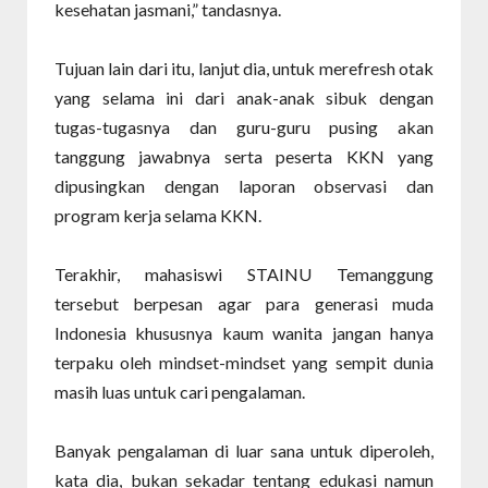
kesehatan jasmani,” tandasnya.
Tujuan lain dari itu, lanjut dia, untuk merefresh otak
yang selama ini dari anak-anak sibuk dengan
tugas-tugasnya dan guru-guru pusing akan
tanggung jawabnya serta peserta KKN yang
dipusingkan dengan laporan observasi dan
program kerja selama KKN.
Terakhir, mahasiswi STAINU Temanggung
tersebut berpesan agar para generasi muda
Indonesia khususnya kaum wanita jangan hanya
terpaku oleh mindset-mindset yang sempit dunia
masih luas untuk cari pengalaman.
Banyak pengalaman di luar sana untuk diperoleh,
kata dia, bukan sekadar tentang edukasi namun