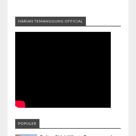
HARIAN TEMANGGUNG OFFICIAL
POPULER