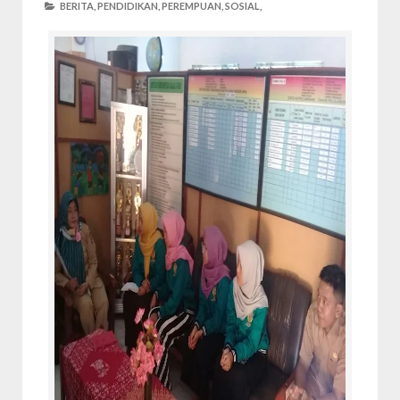
BERITA,
PENDIDIKAN,
PEREMPUAN,
SOSIAL,