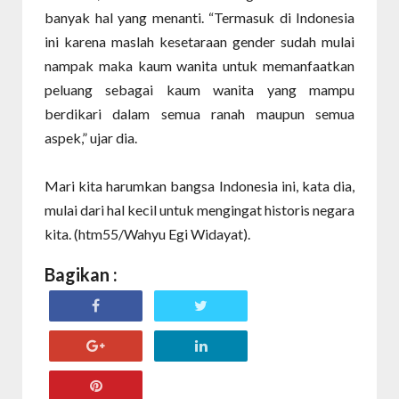
banyak hal yang menanti. “Termasuk di Indonesia
ini karena maslah kesetaraan gender sudah mulai
nampak maka kaum wanita untuk memanfaatkan
peluang sebagai kaum wanita yang mampu
berdikari dalam semua ranah maupun semua
aspek,” ujar dia.
Mari kita harumkan bangsa Indonesia ini, kata dia,
mulai dari hal kecil untuk mengingat historis negara
kita. (htm55/Wahyu Egi Widayat).
Bagikan :