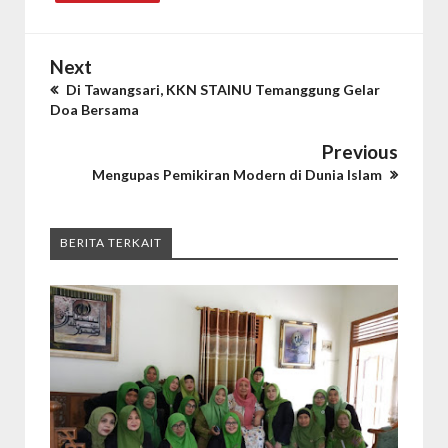
Next
Di Tawangsari, KKN STAINU Temanggung Gelar
Doa Bersama
Previous
Mengupas Pemikiran Modern di Dunia Islam
BERITA TERKAIT