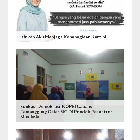
Izinkan Aku Menjaga Kebahagiaan Kartini
Edukasi Demokrasi, KOPRI Cabang
Temanggung Gelar SIG Di Pondok Pesantren
Mualimin