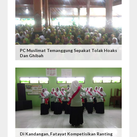
PC Muslimat Temanggung Sepakat Tolak Hoaks
Dan Ghibah
Di Kandangan, Fatayat Kompetisikan Ranting