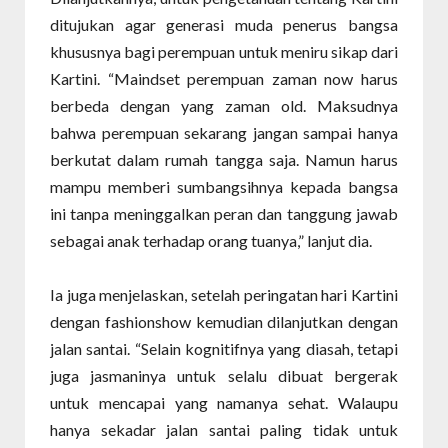
ditujukan agar generasi muda penerus bangsa
khususnya bagi perempuan untuk meniru sikap dari
Kartini. “Maindset perempuan zaman now harus
berbeda dengan yang zaman old. Maksudnya
bahwa perempuan sekarang jangan sampai hanya
berkutat dalam rumah tangga saja. Namun harus
mampu memberi sumbangsihnya kepada bangsa
ini tanpa meninggalkan peran dan tanggung jawab
sebagai anak terhadap orang tuanya,” lanjut dia.
Ia juga menjelaskan, setelah peringatan hari Kartini
dengan fashionshow kemudian dilanjutkan dengan
jalan santai. “Selain kognitifnya yang diasah, tetapi
juga jasmaninya untuk selalu dibuat bergerak
untuk mencapai yang namanya sehat. Walaupu
hanya sekadar jalan santai paling tidak untuk