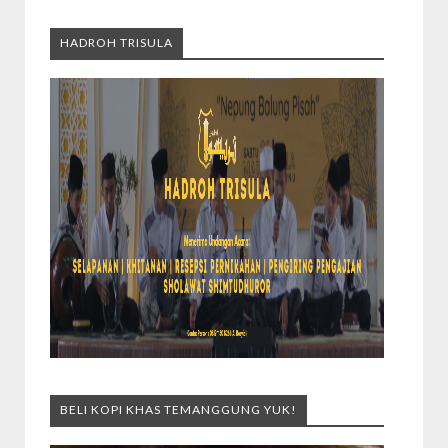
HADROH TRISULA
BELI KOPI KHAS TEMANGGUNG YUK!