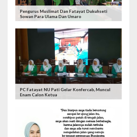
Pengurus Muslimat Dan Fatayat Dukuhseti
Sowan Para Ulama Dan Umaro
PC Fatayat NU Pati Gelar Konfercab, Muncul
Enam Calon Ketua