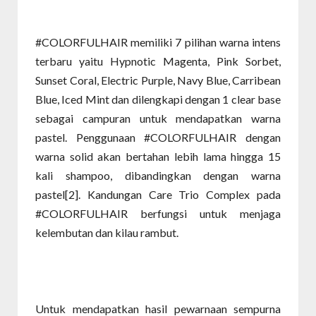
#COLORFULHAIR memiliki 7 pilihan warna intens
terbaru yaitu Hypnotic Magenta, Pink Sorbet,
Sunset Coral, Electric Purple, Navy Blue, Carribean
Blue, Iced Mint dan dilengkapi dengan 1 clear base
sebagai campuran untuk mendapatkan warna
pastel. Penggunaan #COLORFULHAIR dengan
warna solid akan bertahan lebih lama hingga 15
kali shampoo, dibandingkan dengan warna
pastel[2]. Kandungan Care Trio Complex pada
#COLORFULHAIR berfungsi untuk menjaga
kelembutan dan kilau rambut.
Untuk mendapatkan hasil pewarnaan sempurna