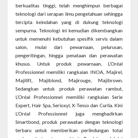
berkualitas tinggi, telah menghimpun berbagai
teknologi dari serapan ilmu pengetahuan sehingga
tercipta keindahan yang di dukung teknologi
sempurna. Teknologi ini kemudian dikembangkan
untuk memenuhi kebutuhan spesifik servis dalam
salon, mulai dari pewarnaan, pelurusan,
pengeritingan, hingga penataan dan perawatan
khusus. Untuk produk pewarnaan, L’Oréal
Professionnel memiliki rangkaian INOA, Majirel,
Majilift, Majiblond, Majirouge, Majibrown.
Sedangkan untuk produk perawatan rambut,
L’Oréal Professionnel memiliki rangkaian Serie
Expert, Hair Spa, Serioxyl, X-Tenso dan Curlia. Kini
L’Oréal Professionnel juga menghadirkan
Smartbond, produk perawatan dengan teknologi
terbaru untuk memberikan perlindungan total