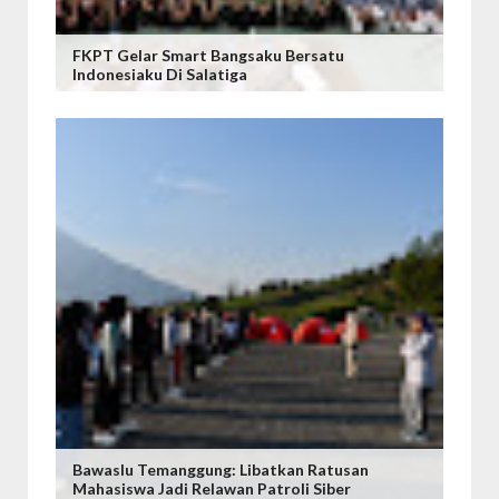
FKPT Gelar Smart Bangsaku Bersatu
Indonesiaku Di Salatiga
Bawaslu Temanggung: Libatkan Ratusan
Mahasiswa Jadi Relawan Patroli Siber