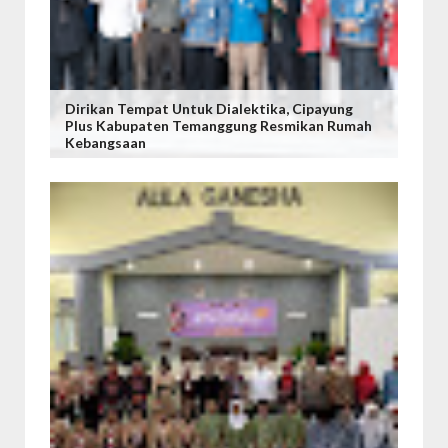
Dirikan Tempat Untuk Dialektika, Cipayung
Plus Kabupaten Temanggung Resmikan Rumah
Kebangsaan