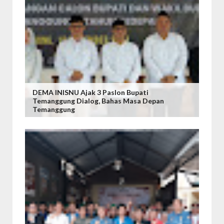
DEMA INISNU Ajak 3 Paslon Bupati
Temanggung Dialog, Bahas Masa Depan
Temanggung