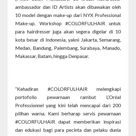
ambassador dan ID Artists akan dibawakan oleh
10 model dengan make-up dari NYX Professional
Make-up. Workshop #COLORFULHAIR untuk
para hairdresser juga akan segera digelar di 10
kota besar di Indonesia, yakni Jakarta, Semarang,
Medan, Bandung, Palembang, Surabaya, Manado,
Makassar, Batam, hingga Denpasar.
“Kehadiran #COLORFULHAIR melengkapi
portofolio pewarnaan rambut L’Oréal
Professionnel yang kini telah mencapai dari 200
pilihan warna. Kami berharap servis pewarnaan
#COLORFULHAIR dapat memberikan inspirasi
dan edukasi bagi para pecinta dan pelaku dunia