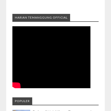
HARIAN TEMANGGUNG OFFICIAL
POPULER