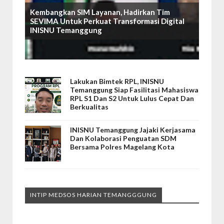
Kembangkan SIM Layanan, Hadirkan Tim
SEVIMA Untuk Perkuat Transformasi Digital
INISNU Temanggung
Lakukan Bimtek RPL, INISNU
Temanggung Siap Fasilitasi Mahasiswa
RPL S1 Dan S2 Untuk Lulus Cepat Dan
Berkualitas
INISNU Temanggung Jajaki Kerjasama
Dan Kolaborasi Penguatan SDM
Bersama Polres Magelang Kota
INTIP MEDSOS HARIAN TEMANGGGUNG