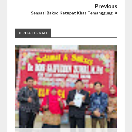
Previous
Sensasi Bakso Ketupat Khas Temanggung
BERITA TERKAIT