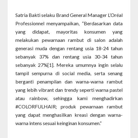
Satria Bakti selaku Brand General Manager L’Oréal
Professionnel menyampaikan, “Berdasarkan data
yang didapat, mayoritas konsumen yang
melakukan pewarnaan rambut di salon adalah
generasi muda dengan rentang usia 18-24 tahun
sebanyak 37% dan rentang usia 30-34 tahun
sebanyak 27%[1]. Mereka umumnya ingin selalu
tampil sempurna di social media, serta senang
berganti penampilan dan warna-warna rambut
yang lebih vibrant dan trendy seperti warna pastel
atau rainbow, sehingga kami menghadirkan
#COLORFULHAIR; produk pewarnaan rambut
yang dapat menghasilkan kreasi dengan warna-
warna intens sesuai keinginan konsumen.“