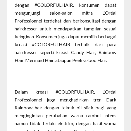
dengan #COLORFULHAIR, konsumen dapat
mengunjungi salon-salon mitra L’Oréal
Professionnel terdekat dan berkonsultasi dengan
hairdresser untuk mendapatkan tampilan sesuai
keinginan. Konsumen juga dapat memilih berbagai
kreasi #COLORFULHAIR terbaik dari para
hairdresser seperti kreasi Candy Hair, Rainbow
Hair, Mermaid Hair, ataupun Peek-a-boo Hair.
Dalam kreasi #COLORFULHAIR, L’Oréal
Professionnel juga menghadirkan tren Dark
Rainbow hair dengan teknik oil slick bagi yang
menginginkan perubahan warna rambut intens
namun tidak terlalu ekstrim, dengan hasil warna