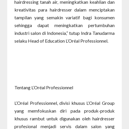
hairdressing tanah air, meningkatkan keahlian dan
kreativitas para hairdresser dalam menciptakan
tampilan yang semakin variatif bagi konsumen
sehingga dapat meningkatkan pertumbuhan
industri salon di Indonesia,” tutup Indra Tanudarma
selaku Head of Education L’Oréal Professionnel.
Tentang L’Oréal Professionnel
L’Oréal Professionnel, divisi khusus L’Oréal Group
yang memfokuskan diri pada produk-produk
khusus rambut untuk digunakan oleh hairdresser
profesional menjadi servis dalam salon yang