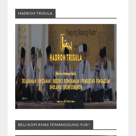
HADROH TRISULA
BELI KOPI KHAS TEMANGGUNG YUK!