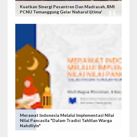
Kuatkan Sinergi Pesantren Dan Madrasah, RMI
PCNU Temanggung Gelar Naharul Ijtima'
Merawat Indonesia Melalui Implementasi Nilai
Nilai Pancasila "Dalam Tradisi Tahlilan Warga
Nahdliyin"