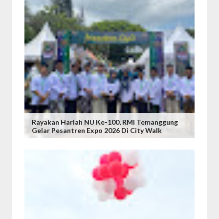
Rayakan Harlah NU Ke-100, RMI Temanggung
Gelar Pesantren Expo 2026 Di City Walk