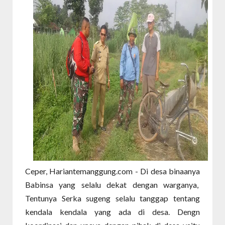
Ceper, Hariantemanggung.com - Di desa binaanya
Babinsa yang selalu dekat dengan warganya,
Tentunya Serka sugeng selalu tanggap tentang
kendala kendala yang ada di desa. Dengn