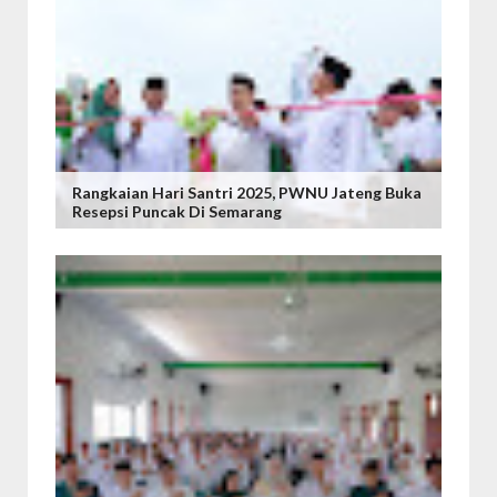
Rangkaian Hari Santri 2025, PWNU Jateng Buka
Resepsi Puncak Di Semarang