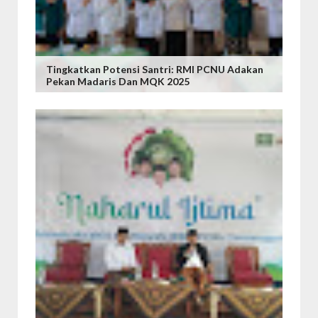
Tingkatkan Potensi Santri: RMI PCNU Adakan
Pekan Madaris Dan MQK 2025