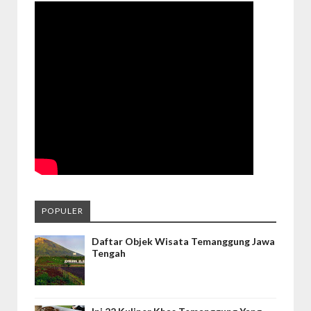
POPULER
Daftar Objek Wisata Temanggung Jawa
Tengah