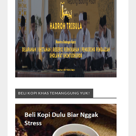
BELI KOPI KHAS TEMANGGUNG YUK!