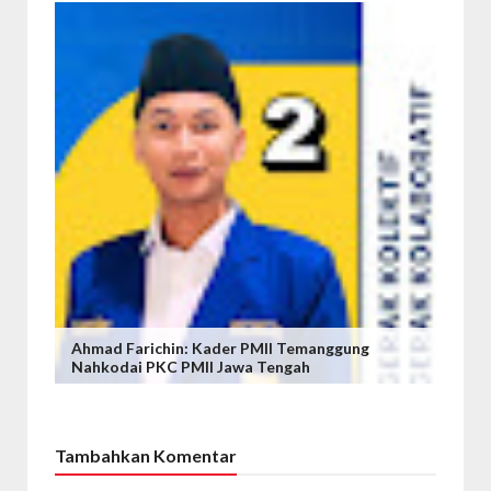
Ahmad Farichin: Kader PMII Temanggung
Nahkodai PKC PMII Jawa Tengah
Tambahkan Komentar