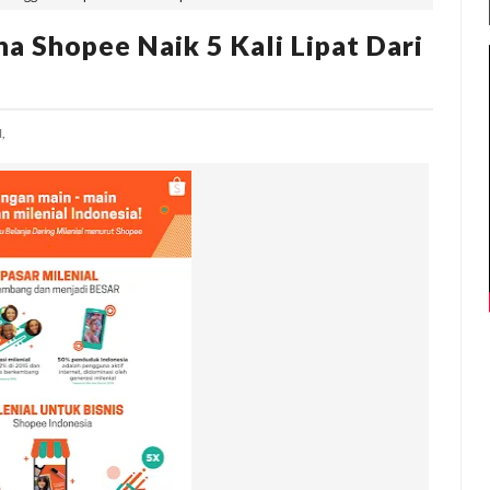
a Shopee Naik 5 Kali Lipat Dari
,