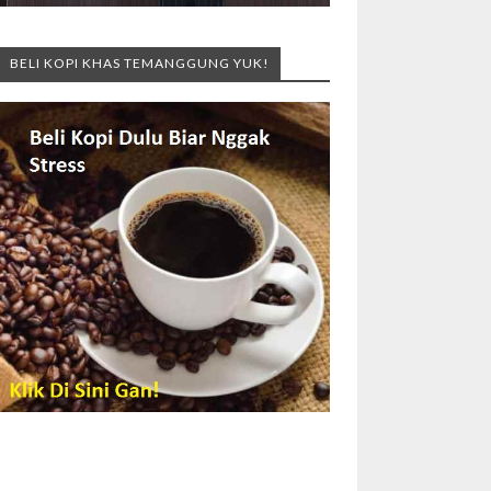
BELI KOPI KHAS TEMANGGUNG YUK!