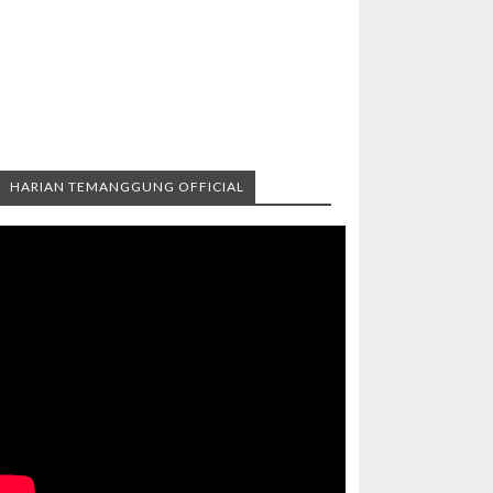
HARIAN TEMANGGUNG OFFICIAL