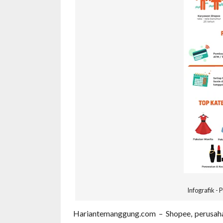
Infografik - 
Hariantemanggung.com – Shopee, perusah