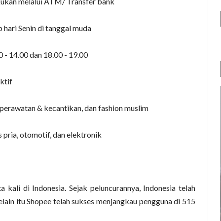
ukan melalui ATM/ Transfer bank
 hari Senin di tanggal muda
 - 14.00 dan 18.00 - 19.00
ktif
perawatan & kecantikan, dan fashion muslim
 pria, otomotif, dan elektronik
a kali di Indonesia. Sejak peluncurannya, Indonesia telah
Selain itu Shopee telah sukses menjangkau pengguna di 515