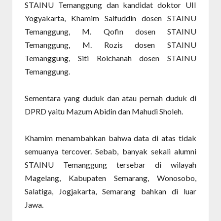
STAINU Temanggung dan kandidat doktor UII
Yogyakarta, Khamim Saifuddin dosen STAINU
Temanggung, M. Qofin dosen STAINU
Temanggung, M. Rozis dosen STAINU
Temanggung, Siti Roichanah dosen STAINU
Temanggung.
Sementara yang duduk dan atau pernah duduk di
DPRD yaitu Mazum Abidin dan Mahudi Sholeh.
Khamim menambahkan bahwa data di atas tidak
semuanya tercover. Sebab, banyak sekali alumni
STAINU Temanggung tersebar di wilayah
Magelang, Kabupaten Semarang, Wonosobo,
Salatiga, Jogjakarta, Semarang bahkan di luar
Jawa.