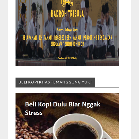
BELI KOPI KHAS TEMANGGUNG YUK!