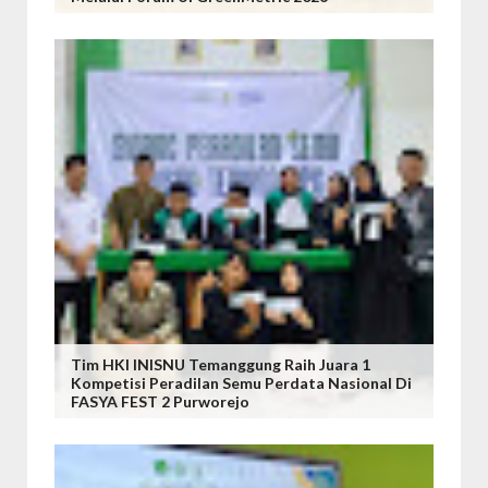
Tim HKI INISNU Temanggung Raih Juara 1
Kompetisi Peradilan Semu Perdata Nasional Di
FASYA FEST 2 Purworejo