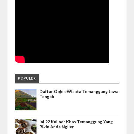
POPULER
Daftar Objek Wisata Temanggung Jawa
Tengah
Ini 22 Kuliner Khas Temanggung Yang
Bikin Anda Ngiler