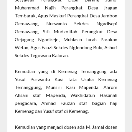
Muhammad Najih Perangkat Desa Jragan
Tembarak, Agus Maskuri Perangkat Desa Jambon
Gemawang, Nurwanto Sekdes Ngadisepi
Gemawang, Siti Mudzolifah Perangkat Desa
Gejagang Ngadirejo, Muhlasin Lurah Parakan
Wetan, Agus Fauzi Sekdes Nglondong Bulu, Ashuri
Sekdes Tegowanu Kaloran.
Kemudian yang di Kemenag Temanggung ada
Yusuf Purwanto Kasi Tata Usaha Kemenag
Temanggung, Munsiri Kasi Mapenda, Ahrom
Ahsani staf Mapenda, Wakhidatun Hasanah
pengacara, Ahmad Fauzan staf bagian haji
Kemenag dan Yusuf staf di Kemenag.
Kemudian yang menjadi dosen ada M. Jamal dosen