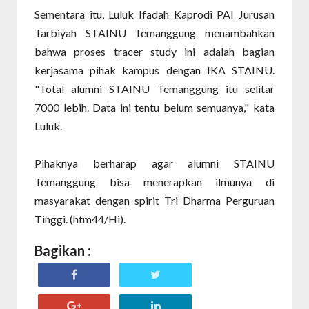
Sementara itu, Luluk Ifadah Kaprodi PAI Jurusan
Tarbiyah STAINU Temanggung menambahkan
bahwa proses tracer study ini adalah bagian
kerjasama pihak kampus dengan IKA STAINU.
"Total alumni STAINU Temanggung itu selitar
7000 lebih. Data ini tentu belum semuanya," kata
Luluk.
Pihaknya berharap agar alumni STAINU
Temanggung bisa menerapkan ilmunya di
masyarakat dengan spirit Tri Dharma Perguruan
Tinggi. (htm44/Hi).
Bagikan :