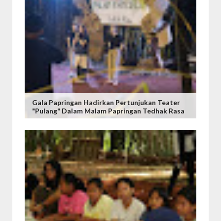
Gala Papringan Hadirkan Pertunjukan Teater
"Pulang" Dalam Malam Papringan Tedhak Rasa