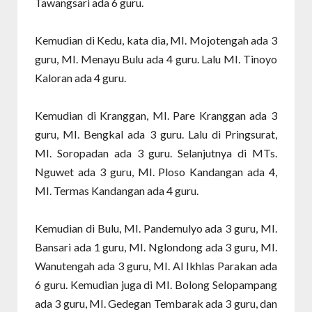
Tawangsari ada 6 guru.
Kemudian di Kedu, kata dia, MI. Mojotengah ada 3
guru, MI. Menayu Bulu ada 4 guru. Lalu MI. Tinoyo
Kaloran ada 4 guru.
Kemudian di Kranggan, MI. Pare Kranggan ada 3
guru, MI. Bengkal ada 3 guru. Lalu di Pringsurat,
MI. Soropadan ada 3 guru. Selanjutnya di MTs.
Nguwet ada 3 guru, MI. Ploso Kandangan ada 4,
MI. Termas Kandangan ada 4 guru.
Kemudian di Bulu, MI. Pandemulyo ada 3 guru, MI.
Bansari ada 1 guru, MI. Nglondong ada 3 guru, MI.
Wanutengah ada 3 guru, MI. Al Ikhlas Parakan ada
6 guru. Kemudian juga di MI. Bolong Selopampang
ada 3 guru, MI. Gedegan Tembarak ada 3 guru, dan