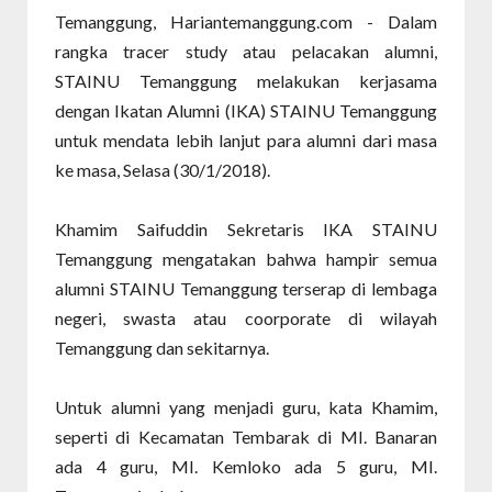
Temanggung, Hariantemanggung.com - Dalam
rangka tracer study atau pelacakan alumni,
STAINU Temanggung melakukan kerjasama
dengan Ikatan Alumni (IKA) STAINU Temanggung
untuk mendata lebih lanjut para alumni dari masa
ke masa, Selasa (30/1/2018).
Khamim Saifuddin Sekretaris IKA STAINU
Temanggung mengatakan bahwa hampir semua
alumni STAINU Temanggung terserap di lembaga
negeri, swasta atau coorporate di wilayah
Temanggung dan sekitarnya.
Untuk alumni yang menjadi guru, kata Khamim,
seperti di Kecamatan Tembarak di MI. Banaran
ada 4 guru, MI. Kemloko ada 5 guru, MI.