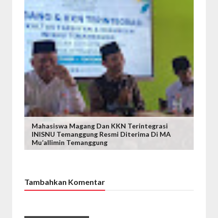
Mahasiswa Magang Dan KKN Terintegrasi
INISNU Temanggung Resmi Diterima Di MA
Mu’allimin Temanggung
Tambahkan Komentar