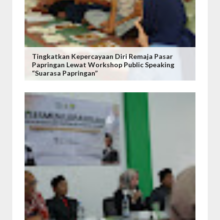
Tingkatkan Kepercayaan Diri Remaja Pasar
Papringan Lewat Workshop Public Speaking
“Suarasa Papringan”