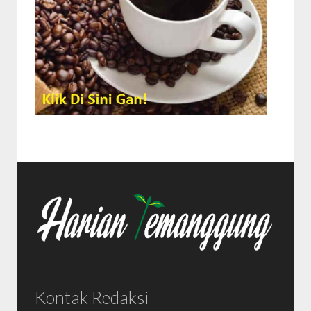
Kontak Redaksi