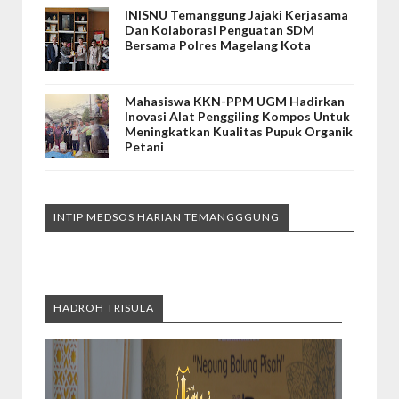
INISNU Temanggung Jajaki Kerjasama
Dan Kolaborasi Penguatan SDM
Bersama Polres Magelang Kota
Mahasiswa KKN-PPM UGM Hadirkan
Inovasi Alat Penggiling Kompos Untuk
Meningkatkan Kualitas Pupuk Organik
Petani
INTIP MEDSOS HARIAN TEMANGGGUNG
HADROH TRISULA