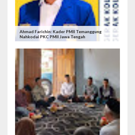
Ahmad Farichin: Kader PMII Temanggung
Nahkodai PKC PMII Jawa Tengah