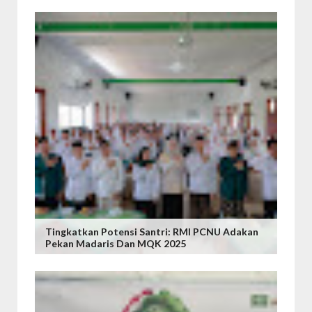
Tingkatkan Potensi Santri: RMI PCNU Adakan
Pekan Madaris Dan MQK 2025