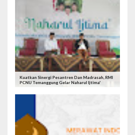
Kuatkan Sinergi Pesantren Dan Madrasah, RMI
PCNU Temanggung Gelar Naharul Ijtima'