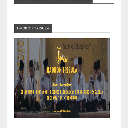
HADROH TRISULA