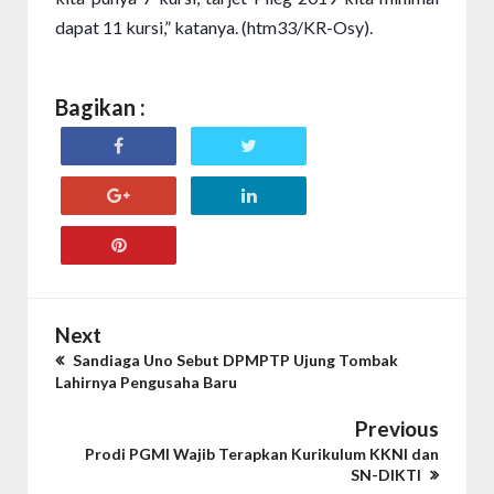
dapat 11 kursi,” katanya. (htm33/KR-Osy).
Bagikan :
Next
Sandiaga Uno Sebut DPMPTP Ujung Tombak
Lahirnya Pengusaha Baru
Previous
Prodi PGMI Wajib Terapkan Kurikulum KKNI dan
SN-DIKTI