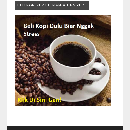
BELI KOPI KHAS TEMANGGUNG YUK!