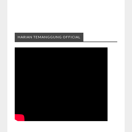
HARIAN TEMANGGUNG OFFICIAL