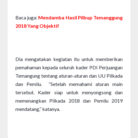
Baca juga: 
Mendamba Hasil Pilbup Temanggung 
2018 Yang Objektif
Dia mengatakan kegiatan itu untuk memberikan 
pemahaman kepada seluruh kader PDI Perjuangan 
Temangung tentang aturan-aturan dan UU Pilkada 
dan Pemilu.  “Setelah memahami aturan main 
tersebut. Kader siap untuk menyongsong dan 
memenangkan Pilkada 2018 dan Pemilu 2019 
mendatang,” katanya. 