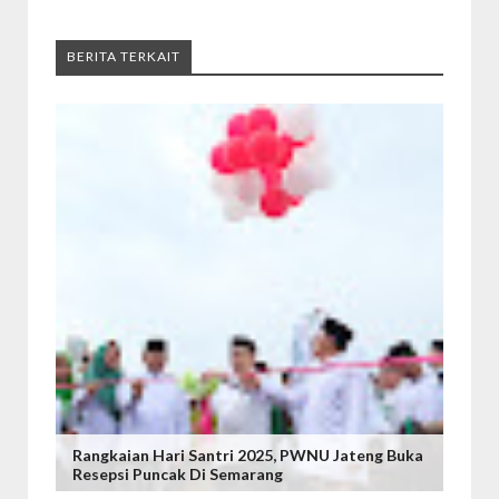
BERITA TERKAIT
Rangkaian Hari Santri 2025, PWNU Jateng Buka
Resepsi Puncak Di Semarang