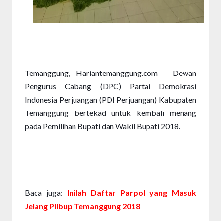
Temanggung, Hariantemanggung.com - Dewan 
Pengurus Cabang (DPC) Partai Demokrasi 
Indonesia Perjuangan (PDI Perjuangan) Kabupaten 
Temanggung bertekad untuk kembali menang 
pada Pemilihan Bupati dan Wakil Bupati 2018.
Baca juga: 
Inilah Daftar Parpol yang Masuk 
Jelang Pilbup Temanggung 2018