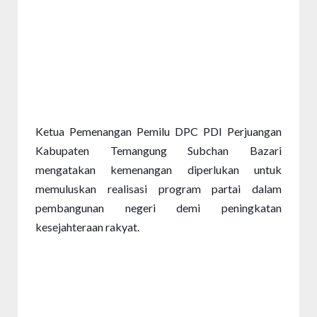
Ketua Pemenangan Pemilu DPC PDI Perjuangan 
Kabupaten Temangung Subchan Bazari 
mengatakan kemenangan diperlukan untuk 
memuluskan realisasi program partai dalam 
pembangunan negeri demi peningkatan 
kesejahteraan rakyat.