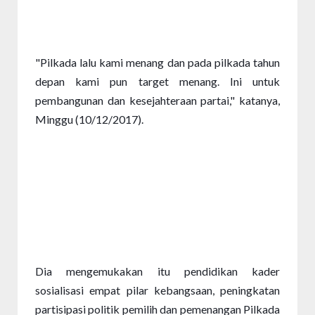
"Pilkada lalu kami menang dan pada pilkada tahun 
depan kami pun target menang. Ini untuk 
pembangunan dan kesejahteraan partai," katanya, 
Minggu (10/12/2017).
Dia mengemukakan itu pendidikan kader 
sosialisasi empat pilar kebangsaan, peningkatan 
partisipasi politik pemilih dan pemenangan Pilkada 