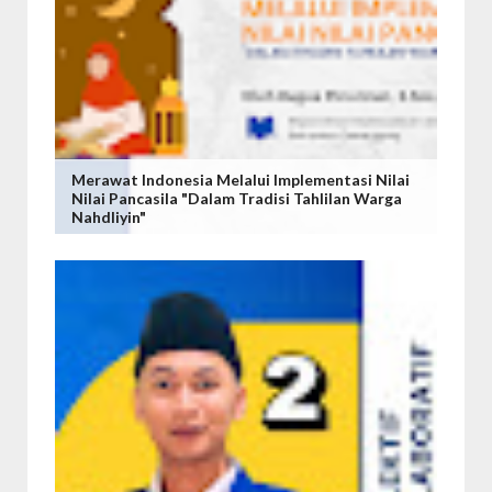
Merawat Indonesia Melalui Implementasi Nilai
Nilai Pancasila "Dalam Tradisi Tahlilan Warga
Nahdliyin"