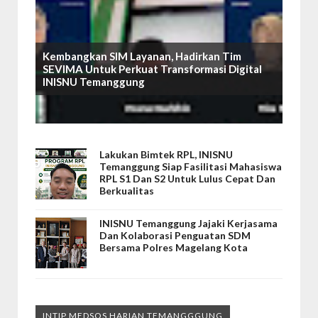
Kembangkan SIM Layanan, Hadirkan Tim
SEVIMA Untuk Perkuat Transformasi Digital
INISNU Temanggung
Lakukan Bimtek RPL, INISNU
Temanggung Siap Fasilitasi Mahasiswa
RPL S1 Dan S2 Untuk Lulus Cepat Dan
Berkualitas
INISNU Temanggung Jajaki Kerjasama
Dan Kolaborasi Penguatan SDM
Bersama Polres Magelang Kota
INTIP MEDSOS HARIAN TEMANGGGUNG