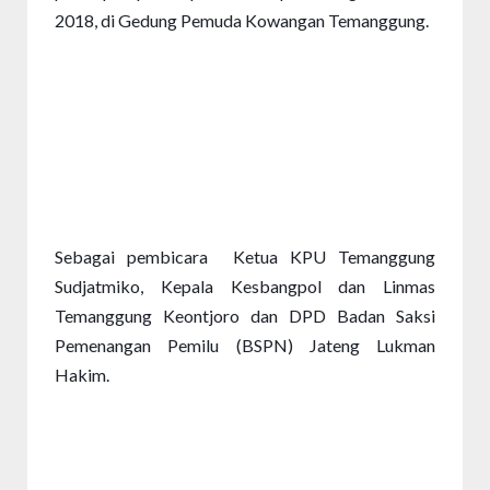
2018, di Gedung Pemuda Kowangan Temanggung. 
Sebagai pembicara  Ketua KPU Temanggung 
Sudjatmiko, Kepala Kesbangpol dan Linmas 
Temanggung Keontjoro dan DPD Badan Saksi 
Pemenangan Pemilu (BSPN) Jateng Lukman 
Hakim.