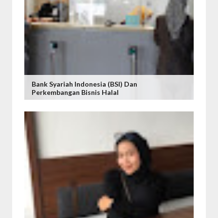
Bank Syariah Indonesia (BSI) Dan
Perkembangan Bisnis Halal