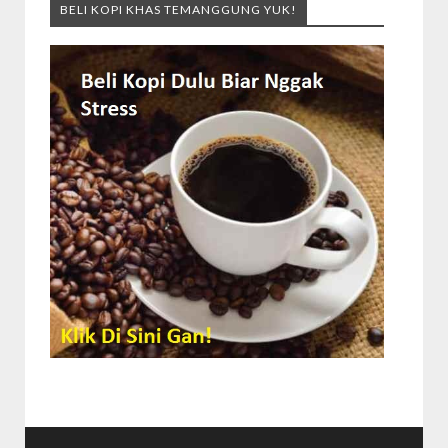
BELI KOPI KHAS TEMANGGUNG YUK!