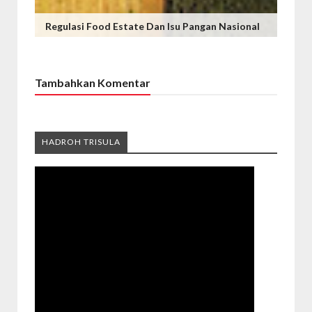
Regulasi Food Estate Dan Isu Pangan Nasional
Tambahkan Komentar
HADROH TRISULA