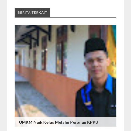
BERITA TERKAIT
UMKM Naik Kelas Melalui Peranan KPPU