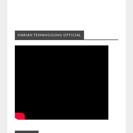
HARIAN TEMANGGUNG OFFICIAL