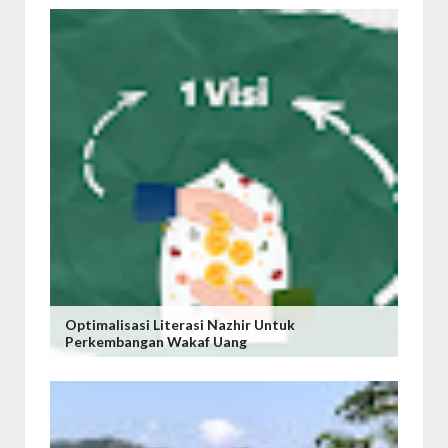
Optimalisasi Literasi Nazhir Untuk
Perkembangan Wakaf Uang