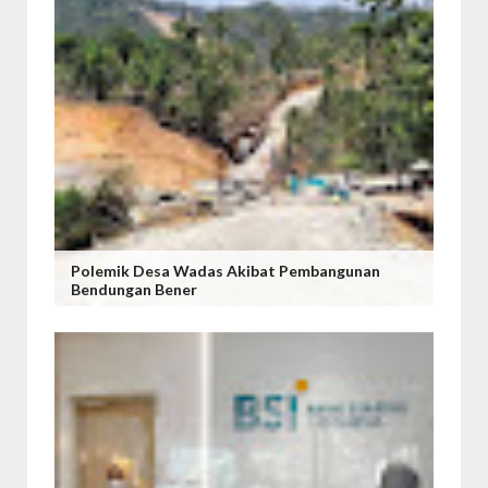
Polemik Desa Wadas Akibat Pembangunan
Bendungan Bener