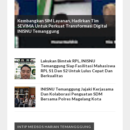
Kembangkan SIM Layanan, Hadirkan Tim
SEVIMA Untuk Perkuat Transformasi Digital
INISNU Temanggung
Lakukan Bimtek RPL, INISNU
Temanggung Siap Fasilitasi Mahasiswa
RPL S1 Dan S2 Untuk Lulus Cepat Dan
Berkualitas
INISNU Temanggung Jajaki Kerjasama
Dan Kolaborasi Penguatan SDM
Bersama Polres Magelang Kota
INTIP MEDSOS HARIAN TEMANGGGUNG