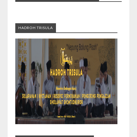
HADROH TRISULA