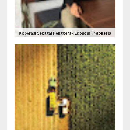
Koperasi Sebagai Penggerak Ekonomi Indonesia