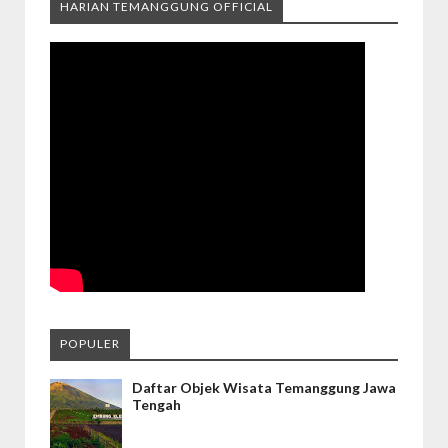
HARIAN TEMANGGUNG OFFICIAL
POPULER
Daftar Objek Wisata Temanggung Jawa
Tengah