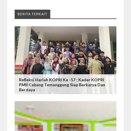
BERITA TERKAIT
Refleksi Harlah KOPRI Ke -57 : Kader KOPRI
PMII Cabang Temanggung Siap Berkarya Dan
Berdaya