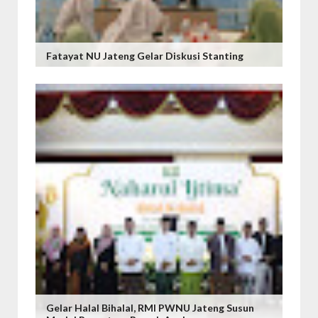
Fatayat NU Jateng Gelar Diskusi Stanting
Gelar Halal Bihalal, RMI PWNU Jateng Susun