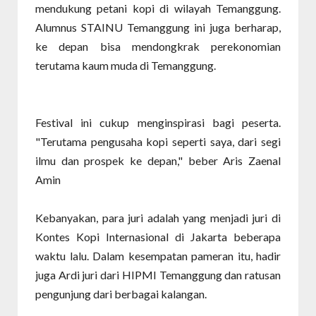
mendukung petani kopi di wilayah Temanggung.
Alumnus STAINU Temanggung ini juga berharap,
ke depan bisa mendongkrak perekonomian
terutama kaum muda di Temanggung.
Festival ini cukup menginspirasi bagi peserta.
"Terutama pengusaha kopi seperti saya, dari segi
ilmu dan prospek ke depan," beber Aris Zaenal
Amin
Kebanyakan, para juri adalah yang menjadi juri di
Kontes Kopi Internasional di Jakarta beberapa
waktu lalu. Dalam kesempatan pameran itu, hadir
juga Ardi juri dari HIPMI Temanggung dan ratusan
pengunjung dari berbagai kalangan.