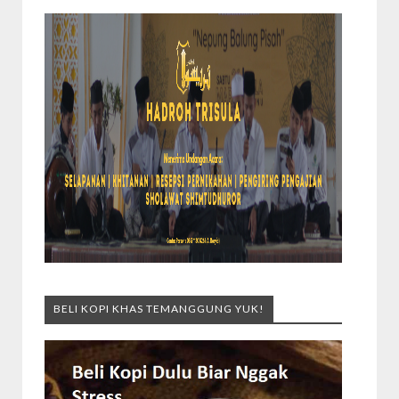
BELI KOPI KHAS TEMANGGUNG YUK!