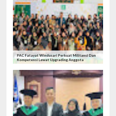
PAC Fatayat Windusari Perkuat Militansi Dan
Kompetensi Lewat Upgrading Anggota