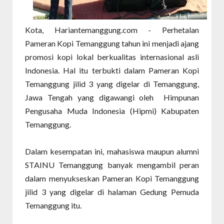
Kota, Hariantemanggung.com - Perhetalan
Pameran Kopi Temanggung tahun ini menjadi ajang
promosi kopi lokal berkualitas internasional asli
Indonesia. Hal itu terbukti dalam Pameran Kopi
Temanggung jilid 3 yang digelar di Temanggung,
Jawa Tengah yang digawangi oleh Himpunan
Pengusaha Muda Indonesia (Hipmi) Kabupaten
Temanggung.
Dalam kesempatan ini, mahasiswa maupun alumni
STAINU Temanggung banyak mengambil peran
dalam menyukseskan Pameran Kopi Temanggung
jilid 3 yang digelar di halaman Gedung Pemuda
Temanggung itu.