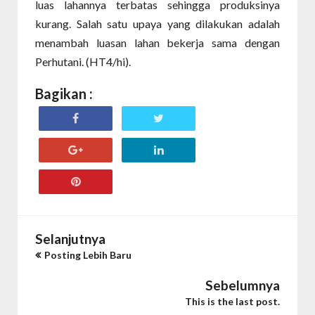
luas lahannya terbatas sehingga produksinya
kurang. Salah satu upaya yang dilakukan adalah
menambah luasan lahan bekerja sama dengan
Perhutani. (HT4/hi).
Bagikan :
Selanjutnya
Posting Lebih Baru
Sebelumnya
This is the last post.