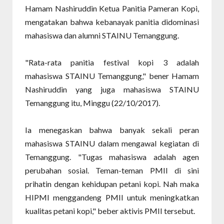
Hamam Nashiruddin Ketua Panitia Pameran Kopi,
mengatakan bahwa kebanayak panitia didominasi
mahasiswa dan alumni STAINU Temanggung.
"Rata-rata panitia festival kopi 3 adalah
mahasiswa STAINU Temanggung," bener Hamam
Nashiruddin yang juga mahasiswa STAINU
Temanggung itu, Minggu (22/10/2017).
Ia menegaskan bahwa banyak sekali peran
mahasiswa STAINU dalam mengawal kegiatan di
Temanggung. "Tugas mahasiswa adalah agen
perubahan sosial. Teman-teman PMII di sini
prihatin dengan kehidupan petani kopi. Nah maka
HIPMI menggandeng PMII untuk meningkatkan
kualitas petani kopi," beber aktivis PMII tersebut.