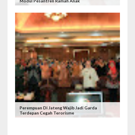
Modul Pesantren Ramah Anak
Perempuan Di Jateng Wajib Jadi Garda
Terdepan Cegah Terorisme