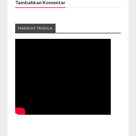
Tambahkan Komentar
HADROH TRISULA