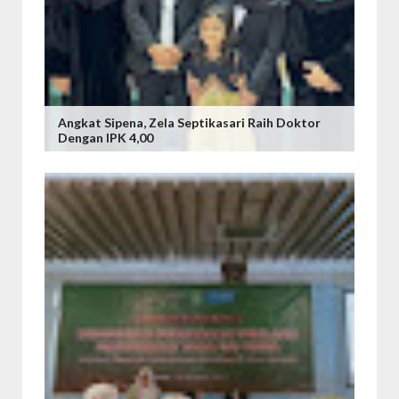
Angkat Sipena, Zela Septikasari Raih Doktor
Dengan IPK 4,00