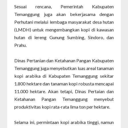
Sesuai rencana, Pemerintah Kabupaten
Temanggung juga akan bekerjasama dengan
Perhutani melalui lembaga masyarakat desa hutan
(LMDH) untuk mengembangkan kopi di kawasan
hutan di lereng Gunung Sumbing, Sindoro, dan
Prahu.
Dinas Pertanian dan Ketahanan Pangan Kabupaten
Temanggung juga menyebutkan luas areal tanaman
kopi arabika di Kabupaten Temanggung sekitar
1.800 hektare dan tanaman kopi robusta mencapai
11.000 hektare. Akan tetapi, Dinas Pertaian dan
Ketahanan Pangan Temanggung menyebut
produktivitas kopi rata-rata lima ton per hektare.
Selama ini, permintaan kopi arabika tinggi, namun