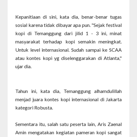
Kepanitiaan di sini, kata dia, benar-benar tugas
sosial karena tidak dibayar apa pun. "Sejak festival
kopi di Temanggung dari jilid 1 - 3 ini, minat
masyarakat terhadap kopi semakin meningkat.
Untuk level internasional. Sudah sampai ke SCAA
atau kontes kopi yg diselenggarakan di Atlanta,"
ujar dia.
Tahun ini, kata dia, Temanggung alhamdulillah
menjad juara kontes kopi internasional di Jakarta
kategori Robusta.
Sementara itu, salah satu peserta lain, Aris Zaenal
Amin mengatakan kegiatan pameran kopi sangat