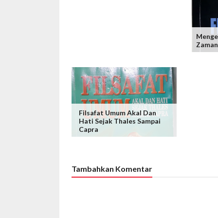
Mengen
Zaman
Filsafat Umum Akal Dan
Hati Sejak Thales Sampai
Capra
Tambahkan Komentar