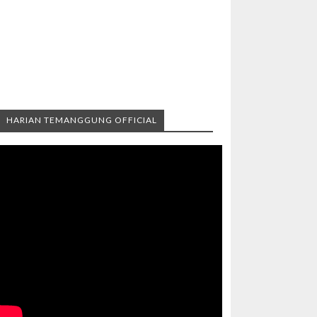
HARIAN TEMANGGUNG OFFICIAL