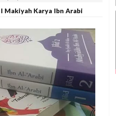
l Makiyah Karya Ibn Arabi